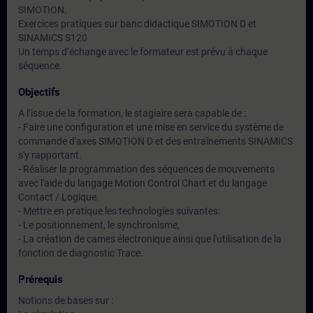
SIMOTION.
Exercices pratiques sur banc didactique SIMOTION D et
SINAMICS S120
Un temps d’échange avec le formateur est prévu à chaque
séquence.
Objectifs
A l’issue de la formation, le stagiaire sera capable de :
- Faire une configuration et une mise en service du système de
commande d'axes SIMOTION D et des entraînements SINAMICS
s'y rapportant.
- Réaliser la programmation des séquences de mouvements
avec l'aide du langage Motion Control Chart et du langage
Contact / Logique.
- Mettre en pratique les technologies suivantes:
- Le positionnement, le synchronisme,
- La création de cames électronique ainsi que l'utilisation de la
fonction de diagnostic Trace.
Prérequis
Notions de bases sur :