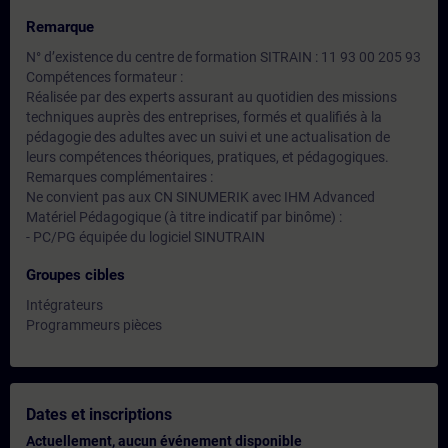
Remarque
N° d’existence du centre de formation SITRAIN : 11 93 00 205 93
Compétences formateur :
Réalisée par des experts assurant au quotidien des missions
techniques auprès des entreprises, formés et qualifiés à la
pédagogie des adultes avec un suivi et une actualisation de
leurs compétences théoriques, pratiques, et pédagogiques.
Remarques complémentaires :
Ne convient pas aux CN SINUMERIK avec IHM Advanced
Matériel Pédagogique (à titre indicatif par binôme) :
- PC/PG équipée du logiciel SINUTRAIN
Groupes cibles
Intégrateurs
Programmeurs pièces
Dates et inscriptions
Actuellement, aucun événement disponible