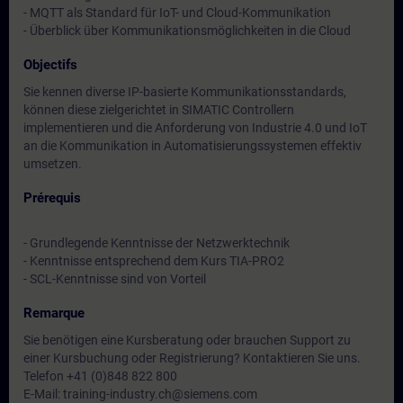
- MQTT als Standard für IoT- und Cloud-Kommunikation
- Überblick über Kommunikationsmöglichkeiten in die Cloud
Objectifs
Sie kennen diverse IP-basierte Kommunikationsstandards,
können diese zielgerichtet in SIMATIC Controllern
implementieren und die Anforderung von Industrie 4.0 und IoT
an die Kommunikation in Automatisierungssystemen effektiv
umsetzen.
Prérequis
- Grundlegende Kenntnisse der Netzwerktechnik
- Kenntnisse entsprechend dem Kurs TIA-PRO2
- SCL-Kenntnisse sind von Vorteil
Remarque
Sie benötigen eine Kursberatung oder brauchen Support zu
einer Kursbuchung oder Registrierung? Kontaktieren Sie uns.
Telefon +41 (0)848 822 800
E-Mail: training-industry.ch@siemens.com