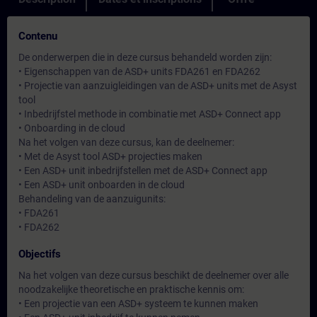
Contenu
De onderwerpen die in deze cursus behandeld worden zijn:
• Eigenschappen van de ASD+ units FDA261 en FDA262
• Projectie van aanzuigleidingen van de ASD+ units met de Asyst
tool
• Inbedrijfstel methode in combinatie met ASD+ Connect app
• Onboarding in de cloud
Na het volgen van deze cursus, kan de deelnemer:
• Met de Asyst tool ASD+ projecties maken
• Een ASD+ unit inbedrijfstellen met de ASD+ Connect app
• Een ASD+ unit onboarden in de cloud
Behandeling van de aanzuigunits:
• FDA261
• FDA262
Objectifs
Na het volgen van deze cursus beschikt de deelnemer over alle
noodzakelijke theoretische en praktische kennis om:
• Een projectie van een ASD+ systeem te kunnen maken