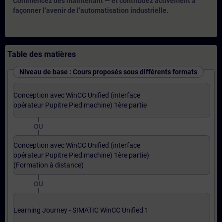
Commencez dès maintenant — et contribuez activement à
façonner l’avenir de l’automatisation industrielle.
Table des matières
Niveau de base : Cours proposés sous différents formats
Conception avec WinCC Unified (interface
opérateur Pupitre Pied machine) 1ère partie
OU
Conception avec WinCC Unified (interface
opérateur Pupitre Pied machine) 1ère partie)
(Formation à distance)
OU
Learning Journey - SIMATIC WinCC Unified 1