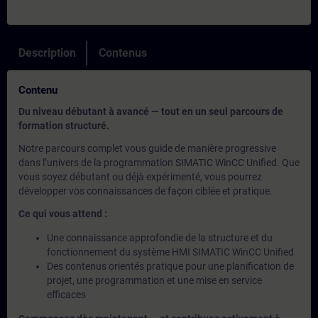
Description
Contenus
Contenu
Du niveau débutant à avancé — tout en un seul parcours de
formation structuré.
Notre parcours complet vous guide de manière progressive
dans l’univers de la programmation SIMATIC WinCC Unified. Que
vous soyez débutant ou déjà expérimenté, vous pourrez
développer vos connaissances de façon ciblée et pratique.
Ce qui vous attend :
Une connaissance approfondie de la structure et du
fonctionnement du système HMI SIMATIC WinCC Unified
Des contenus orientés pratique pour une planification de
projet, une programmation et une mise en service
efficaces