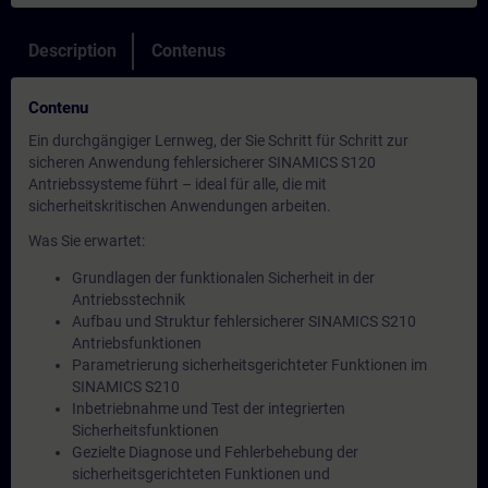
Description
Contenus
Contenu
Ein durchgängiger Lernweg, der Sie Schritt für Schritt zur
sicheren Anwendung fehlersicherer SINAMICS S120
Antriebssysteme führt – ideal für alle, die mit
sicherheitskritischen Anwendungen arbeiten.
Was Sie erwartet:
Grundlagen der funktionalen Sicherheit in der
Antriebsstechnik
Aufbau und Struktur fehlersicherer SINAMICS S210
Antriebsfunktionen
Parametrierung sicherheitsgerichteter Funktionen im
SINAMICS S210
Inbetriebnahme und Test der integrierten
Sicherheitsfunktionen
Gezielte Diagnose und Fehlerbehebung der
sicherheitsgerichteten Funktionen und