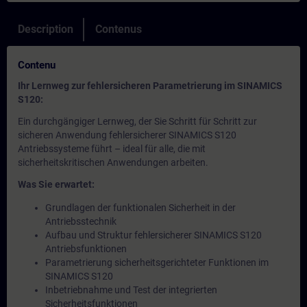
Description
Contenus
Contenu
Ihr Lernweg zur fehlersicheren Parametrierung im SINAMICS
S120:
Ein durchgängiger Lernweg, der Sie Schritt für Schritt zur
sicheren Anwendung fehlersicherer SINAMICS S120
Antriebssysteme führt – ideal für alle, die mit
sicherheitskritischen Anwendungen arbeiten.
Was Sie erwartet:
Grundlagen der funktionalen Sicherheit in der
Antriebsstechnik
Aufbau und Struktur fehlersicherer SINAMICS S120
Antriebsfunktionen
Parametrierung sicherheitsgerichteter Funktionen im
SINAMICS S120
Inbetriebnahme und Test der integrierten
Sicherheitsfunktionen