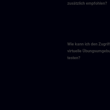
zusätzlich empfohlen?
Wie kann ich den Zugriff
virtuelle Übungsumgeb
testen?