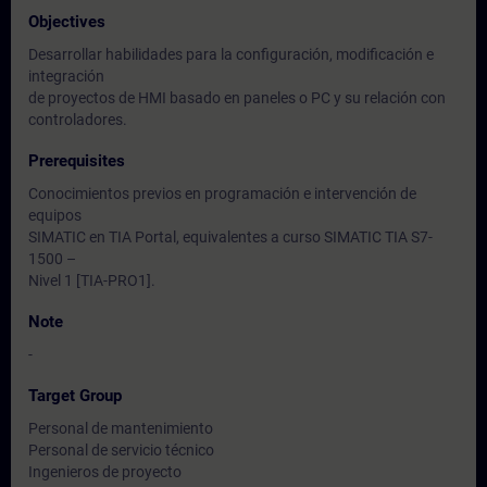
Objectives
Desarrollar habilidades para la configuración, modificación e
integración
de proyectos de HMI basado en paneles o PC y su relación con
controladores.
Prerequisites
Conocimientos previos en programación e intervención de
equipos
SIMATIC en TIA Portal, equivalentes a curso SIMATIC TIA S7-
1500 –
Nivel 1 [TIA-PRO1].
Note
-
Target Group
Personal de mantenimiento
Personal de servicio técnico
Ingenieros de proyecto