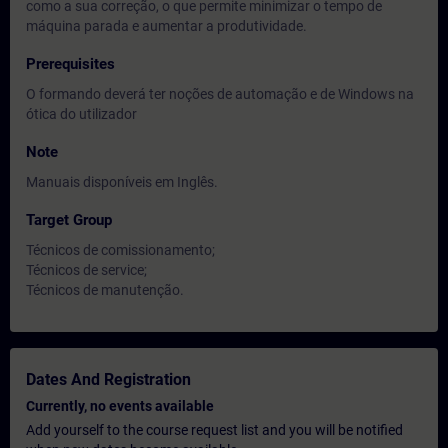
como a sua correção, o que permite minimizar o tempo de
máquina parada e aumentar a produtividade.
Prerequisites
O formando deverá ter noções de automação e de Windows na
ótica do utilizador
Note
Manuais disponíveis em Inglês.
Target Group
Técnicos de comissionamento;
Técnicos de service;
Técnicos de manutenção.
Dates And Registration
Currently, no events available
Add yourself to the course request list and you will be notified