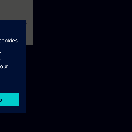
e volgen om uw