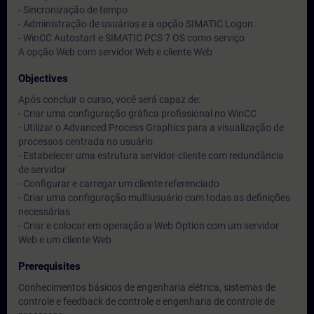
- Sincronização de tempo
- Administração de usuários e a opção SIMATIC Logon
- WinCC Autostart e SIMATIC PCS 7 OS como serviço
A opção Web com servidor Web e cliente Web
Objectives
Após concluir o curso, você será capaz de:
- Criar uma configuração gráfica profissional no WinCC
- Utilizar o Advanced Process Graphics para a visualização de
processos centrada no usuário
- Estabelecer uma estrutura servidor-cliente com redundância
de servidor
- Configurar e carregar um cliente referenciado
- Criar uma configuração multiusuário com todas as definições
necessárias
- Criar e colocar em operação a Web Option com um servidor
Web e um cliente Web
Prerequisites
Conhecimentos básicos de engenharia elétrica, sistemas de
controle e feedback de controle e engenharia de controle de