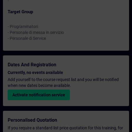
-
Target Group
- Programmatori
- Personale di messa in servizio
- Personale di Service
Dates And Registration
Currently, no events available
Add yourself to the course request list and you will be notified
when new dates become available.
Activate notification service
Personalised Quotation
If you require a standard list price quotation for this training, for