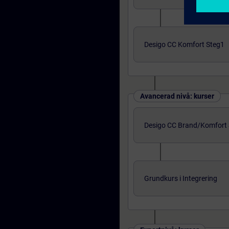
Desigo CC Komfort Steg1
Avancerad nivå: kurser
Desigo CC Brand/Komfort 
Grundkurs i Integrering