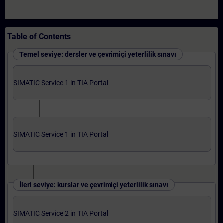
Table of Contents
Temel seviye: dersler ve çevrimiçi yeterlilik sınavı
SIMATIC Service 1 in TIA Portal
SIMATIC Service 1 in TIA Portal
İleri seviye: kurslar ve çevrimiçi yeterlilik sınavı
SIMATIC Service 2 in TIA Portal