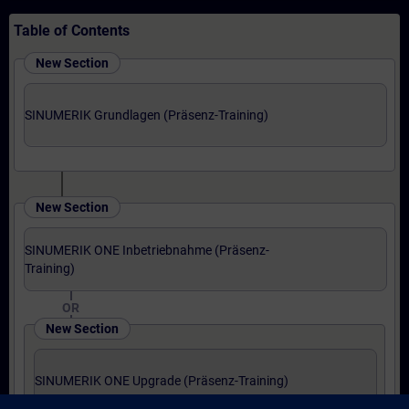
Table of Contents
New Section
SINUMERIK Grundlagen (Präsenz-Training)
New Section
SINUMERIK ONE Inbetriebnahme (Präsenz-
Training)
OR
New Section
SINUMERIK ONE Upgrade (Präsenz-Training)