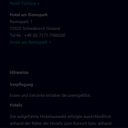
Hotel Fortuna >
Hotel am Remspark
Remspark 1
73525 Schwäbisch Gmünd
Tel-Nr.: +49 (0) 7171-7988200
Hotel am Remspark >
Hinweise
Verpflegung
Essen und Getränke erhalten Sie unentgeltlich.
Hotels
Die aufgeführte Hotelauswahl erfolgte ausschließlich
anhand der Nähe der Hotels zum Kursort bzw. anhand