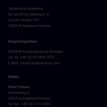
Technische Akademie
für berufliche Bildung e. V.
Lorcher Straße 119
73529 Schwäbisch Gmünd
Ansprechpartner
SITRAIN Kundenberatung Stuttgart
Tel.-Nr. +49 (0) 911/895-7575
E-Mail:
sitrain.de@siemens.com
Hotels
Hotel Fortuna
Hauberweg 4
73525 Schwäbisch Gmünd
Tel.-Nr.: +49 (0) 7171-109-0