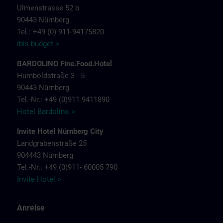
Ulmenstrasse 52 b
90443 Nürnberg
Tel.: +49 (0) 911-94175820
ibis budget >
BARDOLINO Fine.Food.Hotel
Humboldstraße 3 - 5
90443 Nürnberg
Tel.-Nr.: +49 (0)911 9411890
Hotel Bardolino >
Invite Hotel Nürnberg City
Landgrabenstraße 25
904443 Nürnberg
Tel.-Nr.: +49 (0)911- 60005 790
Invite Hotel >
Anreise