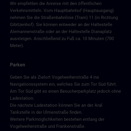
Wir empfehlen die Anreise mit den öffentlichen
Verkehrsmitteln. Vom Hauptbahnhof (Hauptausgang)
nehmen Sie die Straßenbahnlinie (Tram) 11 (in Richtung
Gibitzenhof). Sie können entweder an der Haltestelle
Alemannenstraße oder an der Haltestelle Dianaplatz
aussteigen. Anschließend zu Fuß ca. 10 Minuten (700
Meter).
Parken
Geben Sie als Zielort Vogelweiherstraße 4 ins
Navigationssystem ein, welches Sie zum Tor Süd führt.
Am Tor Süd gibt es einen Besucherparkplatz jedoch ohne
Ladestation.
Die nächste Ladestation können Sie an der Aral
Tankstelle in der Ulmenstraße finden.
Weitere Parkmöglichkeiten bestehen entlang der
Vogelweiherstraße und Frankenstraße.