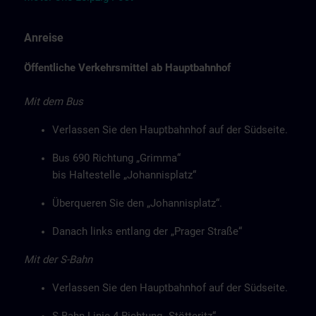
Anreise
Öffentliche Verkehrsmittel ab Hauptbahnhof
Mit dem Bus
Verlassen Sie den Hauptbahnhof auf der Südseite.
Bus 690 Richtung „Grimma“
bis Haltestelle „Johannisplatz“
Überqueren Sie den „Johannisplatz“.
Danach links entlang der „Prager Straße“
Mit der S-Bahn
Verlassen Sie den Hauptbahnhof auf der Südseite.