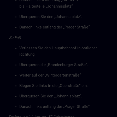
S-Bahn-Linie 4 Richtung „Stötteritz“
bis Haltestelle „Johannisplatz“
Überqueren Sie den „Johannisplatz“.
Danach links entlang der „Prager Straße“
Zu Fuß
Verlassen Sie den Hauptbahnhof in östlicher
Richtung.
Überqueren die „Brandenburger Straße“.
Weiter auf der „Wintergartenstraße“
Biegen Sie links in die „Querstraße“ ein.
Überqueren Sie den „Johannisplatz“.
Danach links entlang der „Prager Straße“