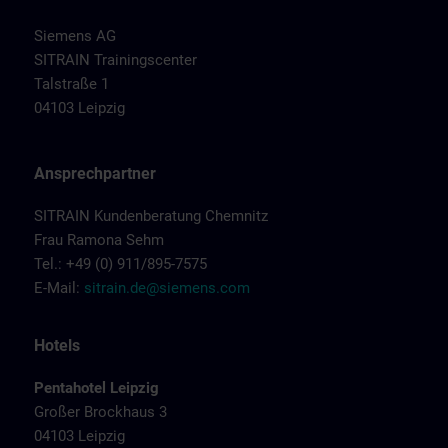
Siemens AG
SITRAIN Trainingscenter
Talstraße 1
04103 Leipzig
Ansprechpartner
SITRAIN Kundenberatung Chemnitz
Frau Ramona Sehm
Tel.: +49 (0) 911/895-7575
E-Mail:
sitrain.de@siemens.com
Hotels
Pentahotel Leipzig
Großer Brockhaus 3
04103 Leipzig