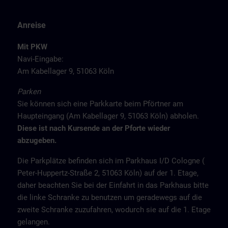
Anreise
Mit PKW
Navi-Eingabe:
Am Kabellager 9, 51063 Köln
Parken
Sie können sich eine Parkkarte beim Pförtner am
Haupteingang (Am Kabellager 9, 51063 Köln) abholen.
Diese ist nach Kursende an der Pforte wieder
abzugeben.
Die Parkplätze befinden sich im Parkhaus I/D Cologne (
Peter-Huppertz-Straße 2, 51063 Köln) auf der 1. Etage,
daher beachten Sie bei der Einfahrt in das Parkhaus bitte
die linke Schranke zu benutzen um geradewegs auf die
zweite Schranke zuzufahren, wodurch sie auf die 1. Etage
gelangen.