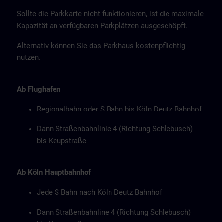
Sollte die Parkkarte nicht funktionieren, ist die maximale
Kapazität an verfügbaren Parkplätzen ausgeschöpft.
Alternativ können Sie das Parkhaus kostenpflichtig
nutzen.
Ab Flughafen
Regionalbahn oder S Bahn bis Köln Deutz Bahnhof
Dann Straßenbahnlinie 4 (Richtung Schlebusch)
bis Keupstraße
Ab Köln Hauptbahnhof
Jede S Bahn nach Köln Deutz Bahnhof
Dann Straßenbahnline 4 (Richtung Schlebusch)