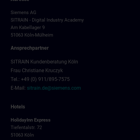
Siemens AG
SITRAIN - Digital Industry Academy
Am Kabellager 9
51063 Köln-Mülheim
Ansprechpartner
SITRAIN Kundenberatung Köln
Frau Christiane Kruczyk
Tel.: +49 (0) 911/895-7575
E-Mail:
sitrain.de@siemens.com
Hotels
HolidayInn Express
Tiefentalstr. 72
51063 Köln