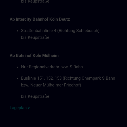
bis Keupstraße
Ab Intercity Bahnhof Köln Deutz
Straßenbahnlinie 4 (Richtung Schlebusch)
bis Keupstraße
Ab Bahnhof Köln Mülheim
Nur Regionalverkehr bzw. S Bahn
Buslinie 151, 152, 153 (Richtung Chempark S Bahn
bzw. Neuer Mülheimer Friedhof)
bis Keupstraße
Lageplan
>