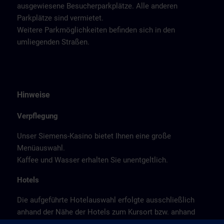
ausgewiesene Besucherparkplätze. Alle anderen
Parkplätze sind vermietet.
Weitere Parkmöglichkeiten befinden sich in den
umliegenden Straßen.
Hinweise
Verpflegung
Unser Siemens-Kasino bietet Ihnen eine große
Menüauswahl.
Kaffee und Wasser erhalten Sie unentgeltlich.
Hotels
Die aufgeführte Hotelauswahl erfolgte ausschließlich
anhand der Nähe der Hotels zum Kursort bzw. anhand