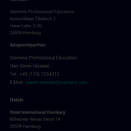
Siemens Professional Education
Ausschläger Elbdeich 2
Haus Luhe, 3.OG
20539 Hamburg
Ansprechpartner
Siemens Professional Education
Herr Sören Heiseler
Tel.: +49 (173) 7234212
E-Mail:
soeren.heiseler@siemens.com
Hotels
Hotel International Hamburg
Billwerder Neuer Deich 14
20539 Hamburg