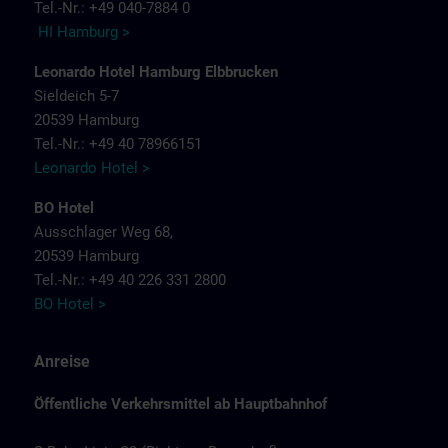
Tel.-Nr.: +49 040-7884 0
HI Hamburg >
Leonardo Hotel Hamburg Elbbrucken
Sieldeich 5-7
20539 Hamburg
Tel.-Nr.: +49 40 78966151
Leonardo Hotel >
BO Hotel
Ausschlager Weg 68,
20539 Hamburg
Tel.-Nr.: +49 40 226 331 2800
BO Hotel >
Anreise
Öffentliche Verkehrsmittel ab Hauptbahnhof