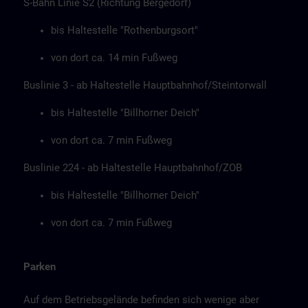
S-Bahn Linie S2 (Richtung Bergedorf)
bis Haltestelle "Rothenburgsort"
von dort ca. 14 min Fußweg
Buslinie 3 - ab Haltestelle Hauptbahnhof/Steintorwall
bis Haltestelle "Billhorner Deich"
von dort ca. 7 min Fußweg
Buslinie 224 - ab Haltestelle Hauptbahnhof/ZOB
bis Haltestelle "Billhorner Deich"
von dort ca. 7 min Fußweg
Parken
Auf dem Betriebsgelände befinden sich wenige aber