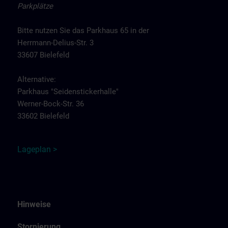
Parkplätze
Bitte nutzen Sie das Parkhaus 65 in der
Herrmann-Delius-Str. 3
33607 Bielefeld
Alternative:
Parkhaus "Seidenstickerhalle"
Werner-Bock-Str. 36
33602 Bielefeld
Lageplan >
Hinweise
Stornierung