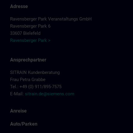
Adresse
Ravensberger Park Veranstaltungs GmbH
Ravensberger Park 6
33607 Bielefeld
Ravensberger Park >
Ansprechpartner
SITRAIN Kundenberatung
Frau Petra Grabbe
Tel.: +49 (0) 911/895-7575
E-Mail:
sitrain.de@siemens.com
Anreise
Auto/Parken