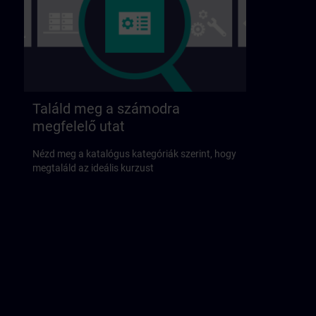
Találd meg a számodra
megfelelő utat
Nézd meg a katalógus kategóriák szerint, hogy
megtaláld az ideális kurzust