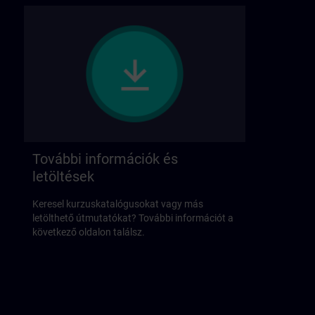
További információk és
letöltések
Keresel kurzuskatalógusokat vagy más
letölthető útmutatókat? További információt a
következő oldalon találsz.