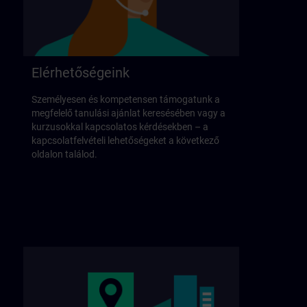
Elérhetőségeink
Személyesen és kompetensen támogatunk a
megfelelő tanulási ajánlat keresésében vagy a
kurzusokkal kapcsolatos kérdésekben – a
kapcsolatfelvételi lehetőségeket a következő
oldalon találod.