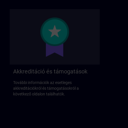
Akkreditáció és támogatások
További információk az esetleges
akkreditációkról és támogatásokról a
következő oldalon találhatók.