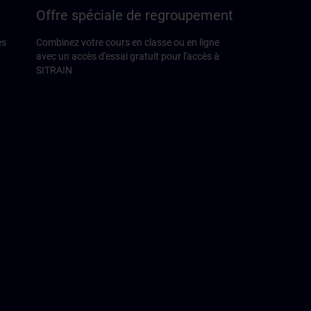
Offre spéciale de regroupement
es
Combinez votre cours en classe ou en ligne
avec un accès d'essai gratuit pour l'accès à
SITRAIN