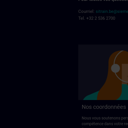
Courriel:
sitrain.be@sie
Tel. +32 2 536 2700
Nos coordonnées
Nous vous soutenons pers
compétence dans votre rec