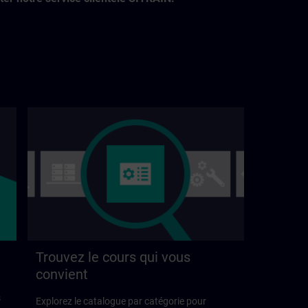
Trouvez le cours qui vous
convient
s
Explorez le catalogue par catégorie pour