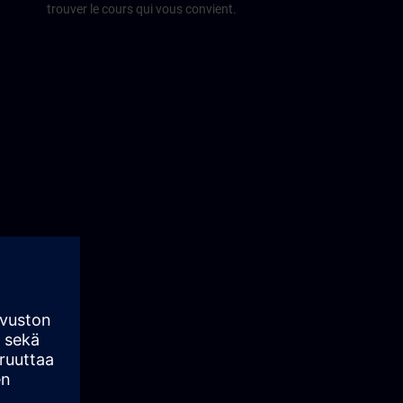
trouver le cours qui vous convient.