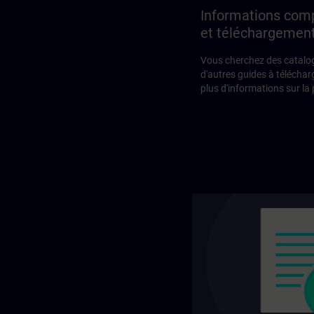
Informations com
et téléchargemen
Vous cherchez des catalo
d'autres guides à téléchar
plus d'informations sur la