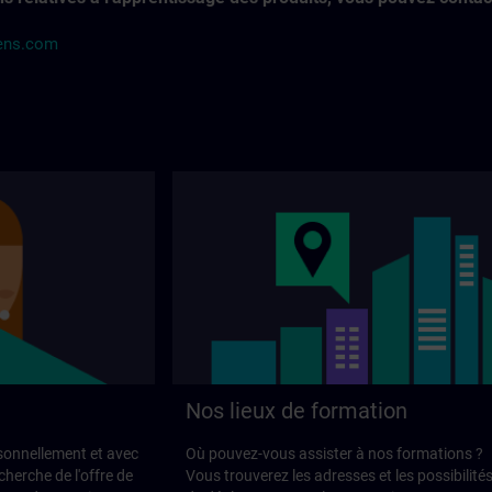
mens.com
Nos lieux de formation
onnellement et avec
Où pouvez-vous assister à nos formations ?
herche de l'offre de
Vous trouverez les adresses et les possibilité