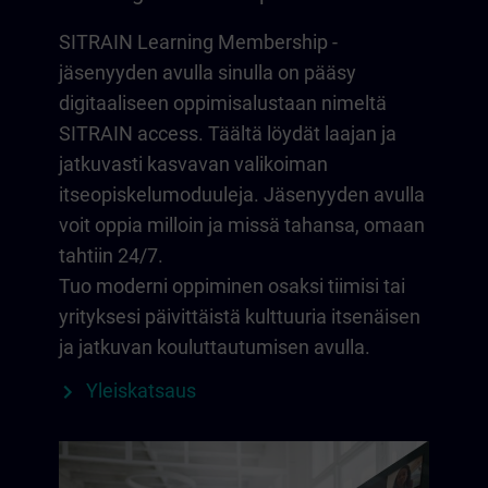
SITRAIN Learning Membership -
jäsenyyden avulla sinulla on pääsy
digitaaliseen oppimisalustaan nimeltä
SITRAIN access. Täältä löydät laajan ja
jatkuvasti kasvavan valikoiman
itseopiskelumoduuleja. Jäsenyyden avulla
voit oppia milloin ja missä tahansa, omaan
tahtiin 24/7.
Tuo moderni oppiminen osaksi tiimisi tai
yrityksesi päivittäistä kulttuuria itsenäisen
ja jatkuvan kouluttautumisen avulla.
Yleiskatsaus