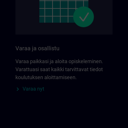
Varaa ja osallistu
Varaa paikkasi ja aloita opiskeleminen.
Varattuasi saat kaikki tarvittavat tiedot
koulutuksen aloittamiseen.
Varaa nyt