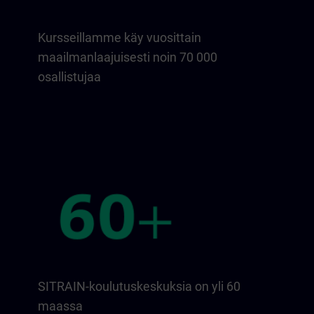
Kursseillamme käy vuosittain
maailmanlaajuisesti noin 70 000
osallistujaa
SITRAIN-koulutuskeskuksia on yli 60
maassa