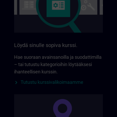
Löydä sinulle sopiva kurssi.
Hae suoraan avainsanoilla ja suodattimilla
– tai tutustu kategorioihin löytääksesi
ihanteellisen kurssin.
Tutustu kurssivalikoimaamme