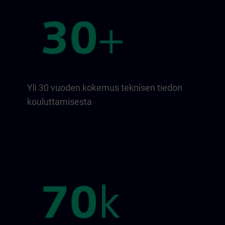
Yli 30 vuoden kokemus teknisen tiedon
kouluttamisesta