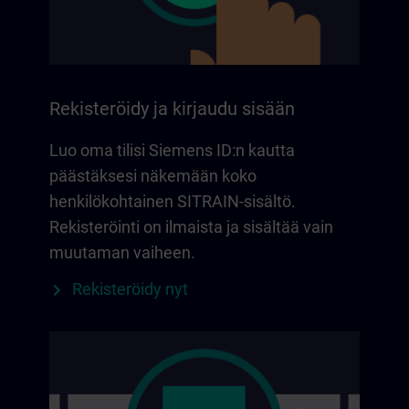
Rekisteröidy ja kirjaudu sisään
Luo oma tilisi Siemens ID:n kautta
päästäksesi näkemään koko
henkilökohtainen SITRAIN-sisältö.
Rekisteröinti on ilmaista ja sisältää vain
muutaman vaiheen.
Rekisteröidy nyt