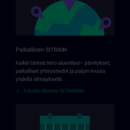
Paikallinen SITRAIN
Kaikki tärkeä tieto alueellasi– päivitykset,
paikalliset yhteystiedot ja paljon muuta
yhdellä silmäyksellä.
Tutustu alueesi SITRAINiin