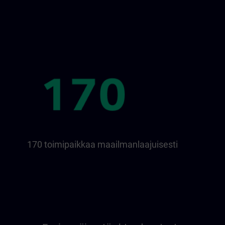
170 toimipaikkaa maailmanlaajuisesti