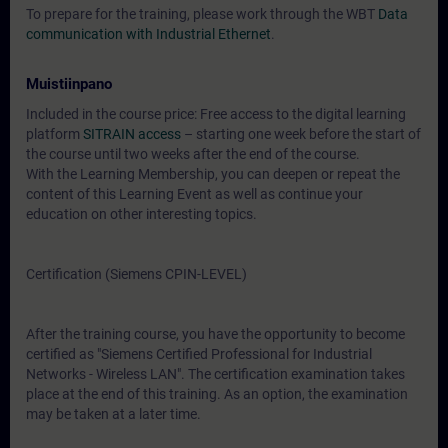
To prepare for the training, please work through the WBT
Data
communication with Industrial Ethernet
.
Muistiinpano
Included in the course price: Free access to the digital learning
platform
SITRAIN access
– starting one week before the start of
the course until two weeks after the end of the course.
With the Learning Membership, you can deepen or repeat the
content of this Learning Event as well as continue your
education on other interesting topics.
Certification (Siemens CPIN-LEVEL)
After the training course, you have the opportunity to become
certified as "Siemens Certified Professional for Industrial
Networks - Wireless LAN". The certification examination takes
place at the end of this training. As an option, the examination
may be taken at a later time.