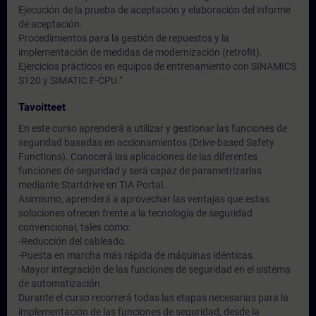
Ejecución de la prueba de aceptación y elaboración del informe
de aceptación.
Procedimientos para la gestión de repuestos y la
implementación de medidas de modernización (retrofit).
Ejercicios prácticos en equipos de entrenamiento con SINAMICS
S120 y SIMATIC F-CPU."
Tavoitteet
En este curso aprenderá a utilizar y gestionar las funciones de
seguridad basadas en accionamientos (Drive-based Safety
Functions). Conocerá las aplicaciones de las diferentes
funciones de seguridad y será capaz de parametrizarlas
mediante Startdrive en TIA Portal.
Asimismo, aprenderá a aprovechar las ventajas que estas
soluciones ofrecen frente a la tecnología de seguridad
convencional, tales como:
-Reducción del cableado.
-Puesta en marcha más rápida de máquinas idénticas.
-Mayor integración de las funciones de seguridad en el sistema
de automatización.
Durante el curso recorrerá todas las etapas necesarias para la
implementación de las funciones de seguridad, desde la