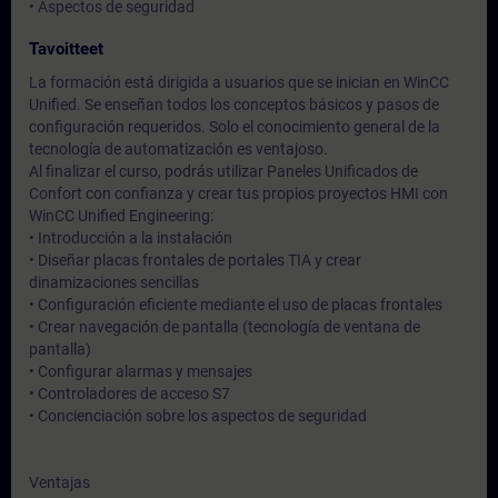
• Aspectos de seguridad
Tavoitteet
La formación está dirigida a usuarios que se inician en WinCC
Unified. Se enseñan todos los conceptos básicos y pasos de
configuración requeridos. Solo el conocimiento general de la
tecnología de automatización es ventajoso.
Al finalizar el curso, podrás utilizar Paneles Unificados de
Confort con confianza y crear tus propios proyectos HMI con
WinCC Unified Engineering:
• Introducción a la instalación
• Diseñar placas frontales de portales TIA y crear
dinamizaciones sencillas
• Configuración eficiente mediante el uso de placas frontales
• Crear navegación de pantalla (tecnología de ventana de
pantalla)
• Configurar alarmas y mensajes
• Controladores de acceso S7
• Concienciación sobre los aspectos de seguridad
Ventajas