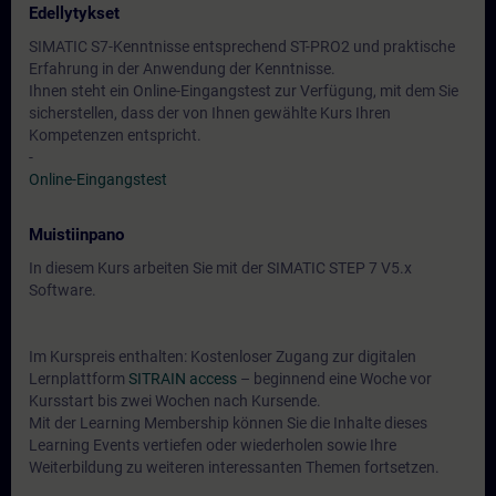
Edellytykset
SIMATIC S7-Kenntnisse entsprechend ST-PRO2 und praktische
Erfahrung in der Anwendung der Kenntnisse.
Ihnen steht ein Online-Eingangstest zur Verfügung, mit dem Sie
sicherstellen, dass der von Ihnen gewählte Kurs Ihren
Kompetenzen entspricht.
-
Online-Eingangstest
Muistiinpano
In diesem Kurs arbeiten Sie mit der SIMATIC STEP 7 V5.x
Software.
Im Kurspreis enthalten: Kostenloser Zugang zur digitalen
Lernplattform
SITRAIN access
– beginnend eine Woche vor
Kursstart bis zwei Wochen nach Kursende.
Mit der Learning Membership können Sie die Inhalte dieses
Learning Events vertiefen oder wiederholen sowie Ihre
Weiterbildung zu weiteren interessanten Themen fortsetzen.