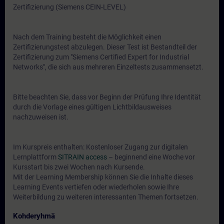
Zertifizierung (Siemens CEIN-LEVEL)
Nach dem Training besteht die Möglichkeit einen
Zertifizierungstest abzulegen. Dieser Test ist Bestandteil der
Zertifizierung zum "Siemens Certified Expert for Industrial
Networks", die sich aus mehreren Einzeltests zusammensetzt.
Bitte beachten Sie, dass vor Beginn der Prüfung Ihre Identität
durch die Vorlage eines gültigen Lichtbildausweises
nachzuweisen ist.
Im Kurspreis enthalten: Kostenloser Zugang zur digitalen
Lernplattform
SITRAIN access
– beginnend eine Woche vor
Kursstart bis zwei Wochen nach Kursende.
Mit der Learning Membership können Sie die Inhalte dieses
Learning Events vertiefen oder wiederholen sowie Ihre
Weiterbildung zu weiteren interessanten Themen fortsetzen.
Kohderyhmä