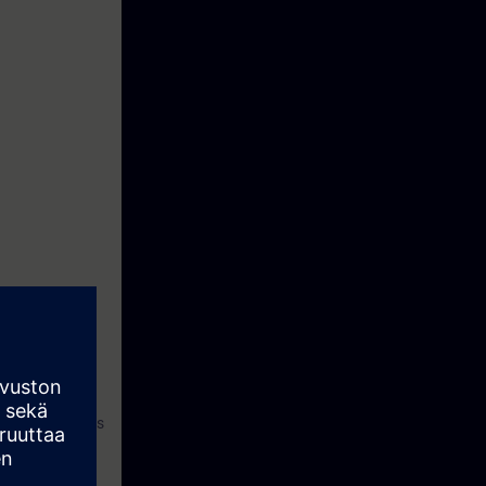
s convertisseurs