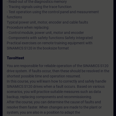
- Read-out of the diagnostics memory
- Tracing signals using the trace function
- Test operation using the control panel and measurement
functions
Typical power unit, motor, encoder and cable faults
Procedure when replacing:
- Control module, power unit, motor and encoder
- Components with safety functions Safety Integrated
Practical exercises on remote training equipment with
SINAMICS S120 in the booksize format
Tavoitteet
You are responsible for reliable operation of the SINAMICS S120
drive system. If faults occur, then these should be resolved in the
shortest possible time and operation resumed.
In this course, you will learn how to correctly and safely handle
SINAMICS S120 drives when a fault occurs. Based on various
scenarios, you will practice suitable measures such as data
backup, replacing components and recommissioning.
After the course, you can determine the cause of faults and
resolve them faster. When changes are made to the plant or
system, you are also in a position to adapt the