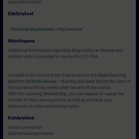
parameterization.
Edellytykset
-
Technical requirements
> MyLiveZone
Muistiinpano
Additional information regarding diagnostics at chassis and
cabinet units is provided in course DR-S12-CHA.
Included in the course price: Free access to the digital learning
platform
SITRAIN access
– starting one week before the start of
the course until two weeks after the end of the course.
With the Learning Membership, you can deepen or repeat the
content of this Learning Event as well as continue your
education on other interesting topics.
Kohderyhmä
Service personnel
Maintenance personnel