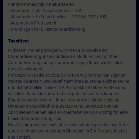
- Unternehmensbibliothek erstellen
- Standards in der Visualisierung – HMI
- Standardisierte Schnittstellen – OPC UA, TCP/UDP, …
- Automation Framework
- Grundlagen der Linienstandardisierung
Tavoitteet
In diesem Training bringen wir Ihnen alle Aspekte der
Standardisierung, insbesondere die Modularisierung Ihrer
Automatisierungsanlage nahe und zeigen Ihnen wie Sie diese
umsetzen können.
Im Speziellen bedeutet das, Sie lernen wie man seinen eigenen
Styleguide erstellt, wie Sie effizient ihre Bausteine, Bildbausteine
und Schnittstellen in einer TIA Portal Bibliothek verwalten und
wie diese Bausteine automatisch getestet werden können.
Ebenfalls werden wir mit Ihnen erörtern wie Sie eine eigene
Unternehmensbibliothek aufsetzen und umsetzen können.
Abschließend lernen Sie die Aspekte kennen die wichtig für eine
Linienstandardisierung sind.
Das Training zeichnet sich durch einen hohen praktischen Anteil
aus, alle Inhalte werden durch Übungen im TIA Portal gefestigt
und vertieft.