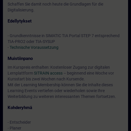
Schaffen Sie damit noch heute die Grundlagen für die
Digitalisierung.
Edellytykset
- Grundkenntnisse in SIMATIC TIA Portal STEP 7 entsprechend
TIA-PRO2 oder TIA-SYSUP
-
Technische Voraussetzung
Muistiinpano
Im Kurspreis enthalten: Kostenloser Zugang zur digitalen
Lernplattform
SITRAIN access
– beginnend eine Woche vor
Kursstart bis zwei Wochen nach Kursende.
Mit der Learning Membership können Sie die Inhalte dieses
Learning Events vertiefen oder wiederholen sowie Ihre
Weiterbildung zu weiteren interessanten Themen fortsetzen.
Kohderyhmä
- Entscheider
- Planer