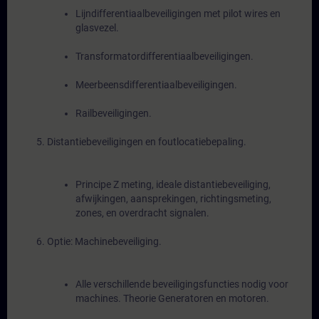
Lijndifferentiaalbeveiligingen met pilot wires en
glasvezel.
Transformatordifferentiaalbeveiligingen.
Meerbeensdifferentiaalbeveiligingen.
Railbeveiligingen.
Distantiebeveiligingen en foutlocatiebepaling.
Principe Z meting, ideale distantiebeveiliging,
afwijkingen, aansprekingen, richtingsmeting,
zones, en overdracht signalen.
Optie: Machinebeveiliging.
Alle verschillende beveiligingsfuncties nodig voor
machines. Theorie Generatoren en motoren.