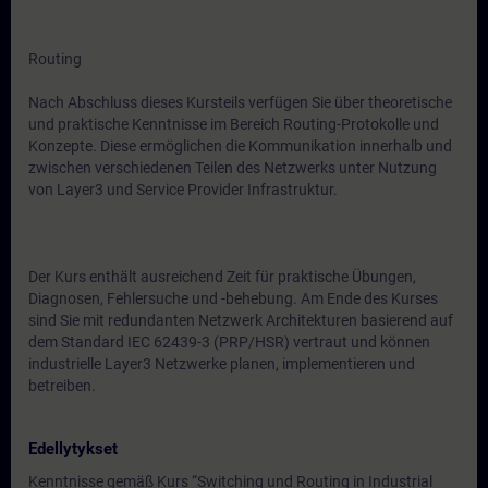
Routing
Nach Abschluss dieses Kursteils verfügen Sie über theoretische
und praktische Kenntnisse im Bereich Routing-Protokolle und
Konzepte. Diese ermöglichen die Kommunikation innerhalb und
zwischen verschiedenen Teilen des Netzwerks unter Nutzung
von Layer3 und Service Provider Infrastruktur.
Der Kurs enthält ausreichend Zeit für praktische Übungen,
Diagnosen, Fehlersuche und -behebung. Am Ende des Kurses
sind Sie mit redundanten Netzwerk Architekturen basierend auf
dem Standard IEC 62439-3 (PRP/HSR) vertraut und können
industrielle Layer3 Netzwerke planen, implementieren und
betreiben.
Edellytykset
Kenntnisse gemäß Kurs “Switching und Routing in Industrial