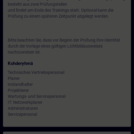
besteht aus zwei Prüfungsteilen
und findet am Ende des Trainings statt. Optional kann die
Prüfung zu einem späteren Zeitpunkt abgelegt werden.
Bitte beachten Sie, dass vor Beginn der Prüfung Ihre Identität
durch die Vorlage eines gültigen Lichtbildausweises
nachzuweisen ist.
Kohderyhmä
Technisches Vertriebspersonal
Planer
Instandhalter
Projektierer
Wartungs- und Servicepersonal
IT: Netzwerkplaner
Administratoren
Servicepersonal