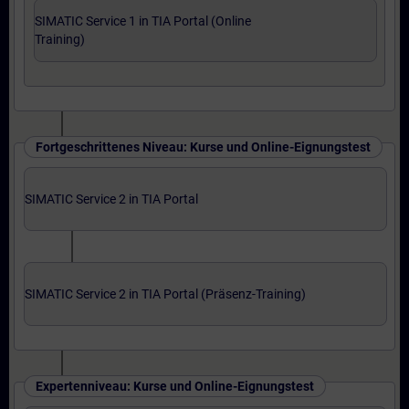
SIMATIC Service 1 in TIA Portal (Online
Training)
Fortgeschrittenes Niveau: Kurse und Online-Eignungstest
SIMATIC Service 2 in TIA Portal
SIMATIC Service 2 in TIA Portal (Präsenz-Training)
Expertenniveau: Kurse und Online-Eignungstest