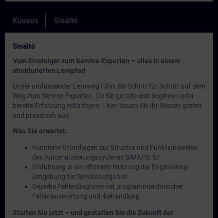
Kuvaus
Sisältö
Sisältö
Vom Einsteiger zum Service-Experten – alles in einem
strukturierten Lernpfad
Unser umfassender Lernweg führt Sie Schritt für Schritt auf dem
Weg zum Service-Experten. Ob Sie gerade erst beginnen oder
bereits Erfahrung mitbringen – hier bauen Sie Ihr Wissen gezielt
und praxisnah aus.
Was Sie erwartet:
Fundierte Grundlagen zur Struktur und Funktionsweise
des Automatisierungssystems SIMATIC S7
Einführung in die effiziente Nutzung der Engineering-
Umgebung für Serviceaufgaben
Gezielte Fehlerdiagnose mit programmtechnischer
Fehlerauswertung und -behandlung
Starten Sie jetzt – und gestalten Sie die Zukunft der