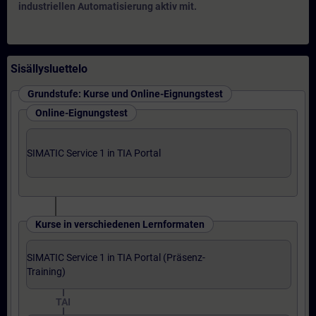
industriellen Automatisierung aktiv mit.
Sisällysluettelo
Grundstufe: Kurse und Online-Eignungstest
Online-Eignungstest
SIMATIC Service 1 in TIA Portal
Kurse in verschiedenen Lernformaten
SIMATIC Service 1 in TIA Portal (Präsenz-
Training)
TAI