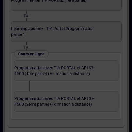
Programmation TIA PORTAL (1ère partie)
TAI
Learning Journey - TIA Portal Programmation
partie 1
TAI
Cours en ligne
Programmation avec TIA PORTAL et API S7-
1500 (1ère partie) (Formation à distance)
Programmation avec TIA PORTAL et API S7-
1500 (2ème partie) (Formation à distance)