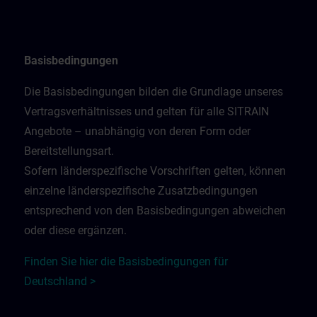
Basisbedingungen
Die Basisbedingungen bilden die Grundlage unseres
Vertragsverhältnisses und gelten für alle SITRAIN
Angebote – unabhängig von deren Form oder
Bereitstellungsart.
Sofern länderspezifische Vorschriften gelten, können
einzelne länderspezifische Zusatzbedingungen
entsprechend von den Basisbedingungen abweichen
oder diese ergänzen.
Finden Sie hier die Basisbedingungen für
Deutschland >