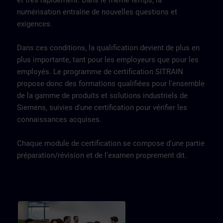
et très rapidement. Dans le même temps, la
numérisation entraîne de nouvelles questions et
exigences.
Dans ces conditions, la qualification devient de plus en
plus importante, tant pour les employeurs que pour les
employés. Le programme de certification SITRAIN
propose donc des formations qualifiées pour l'ensemble
de la gamme de produits et solutions industriels de
Siemens, suivies d'une certification pour vérifier les
connaissances acquises.
Chaque module de certification se compose d'une partie
préparation/révision et de l'examen proprement dit.