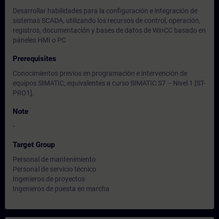
Desarrollar habilidades para la configuración e integración de
sistemas SCADA, utilizando los recursos de control, operación,
registros, documentación y bases de datos de WinCC basado en
páneles HMI o PC
Prerequisites
Conocimientos previos en programación e intervención de
equipos SIMATIC, equivalentes a curso SIMATIC S7 – Nivel 1 [ST-
PRO1].
Note
-
Target Group
Personal de mantenimiento
Personal de servicio técnico
Ingenieros de proyectos
Ingenieros de puesta en marcha