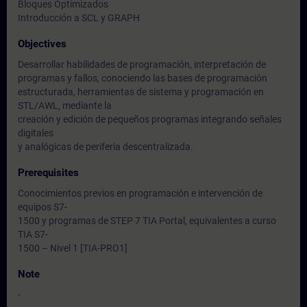
Bloques Optimizados
Introducción a SCL y GRAPH
Objectives
Desarrollar habilidades de programación, interpretación de
programas y fallos, conociendo las bases de programación
estructurada, herramientas de sistema y programación en
STL/AWL, mediante la
creación y edición de pequeños programas integrando señales
digitales
y analógicas de periferia descentralizada.
Prerequisites
Conocimientos previos en programación e intervención de
equipos S7-
1500 y programas de STEP 7 TIA Portal, equivalentes a curso
TIA S7-
1500 – Nivel 1 [TIA-PRO1]
Note
-