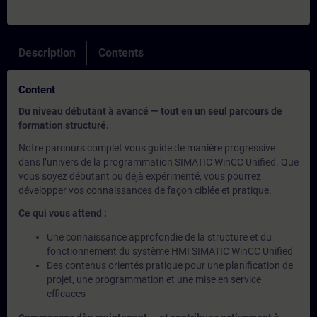
Description
Contents
Content
Du niveau débutant à avancé — tout en un seul parcours de
formation structuré.
Notre parcours complet vous guide de manière progressive
dans l’univers de la programmation SIMATIC WinCC Unified. Que
vous soyez débutant ou déjà expérimenté, vous pourrez
développer vos connaissances de façon ciblée et pratique.
Ce qui vous attend :
Une connaissance approfondie de la structure et du
fonctionnement du système HMI SIMATIC WinCC Unified
Des contenus orientés pratique pour une planification de
projet, une programmation et une mise en service
efficaces