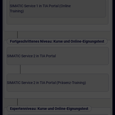
SIMATIC Service 1 in TIA Portal (Online
Training)
Fortgeschrittenes Niveau: Kurse und Online-Eignungstest
SIMATIC Service 2 in TIA Portal
SIMATIC Service 2 in TIA Portal (Präsenz-Training)
Expertenniveau: Kurse und Online-Eignungstest