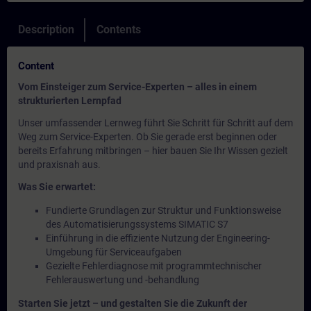
Description
Contents
Content
Vom Einsteiger zum Service-Experten – alles in einem
strukturierten Lernpfad
Unser umfassender Lernweg führt Sie Schritt für Schritt auf dem
Weg zum Service-Experten. Ob Sie gerade erst beginnen oder
bereits Erfahrung mitbringen – hier bauen Sie Ihr Wissen gezielt
und praxisnah aus.
Was Sie erwartet:
Fundierte Grundlagen zur Struktur und Funktionsweise
des Automatisierungssystems SIMATIC S7
Einführung in die effiziente Nutzung der Engineering-
Umgebung für Serviceaufgaben
Gezielte Fehlerdiagnose mit programmtechnischer
Fehlerauswertung und -behandlung
Starten Sie jetzt – und gestalten Sie die Zukunft der