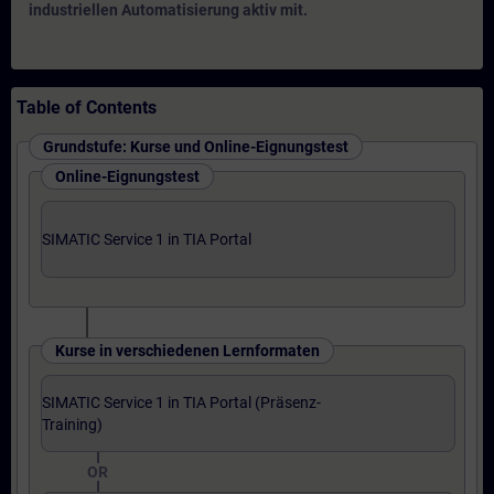
industriellen Automatisierung aktiv mit.
Table of Contents
Grundstufe: Kurse und Online-Eignungstest
Online-Eignungstest
SIMATIC Service 1 in TIA Portal
Kurse in verschiedenen Lernformaten
SIMATIC Service 1 in TIA Portal (Präsenz-
Training)
OR