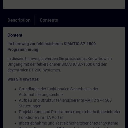
Description
Contents
Content
Ihr Lernweg zur fehlersicheren SIMATIC S7-1500
Programmierung
In diesem Lernweg erwerben Sie praxisnahes Know-how im
Umgang mit der fehlersicherer SIMATIC S7-1500 und den
dezentralen ET 200-Systemen.
Was Sie erwartet:
Grundlagen der funktionalen Sicherheit in der
Automatisierungstechnik
Aufbau und Struktur fehlersicherer SIMATIC S7-1500
Steuerungen
Projektierung und Programmierung sicherheitsgerichteter
Funktionen im TIA Portal
Inbetriebnahme und Test sicherheitsgerichteter Systeme