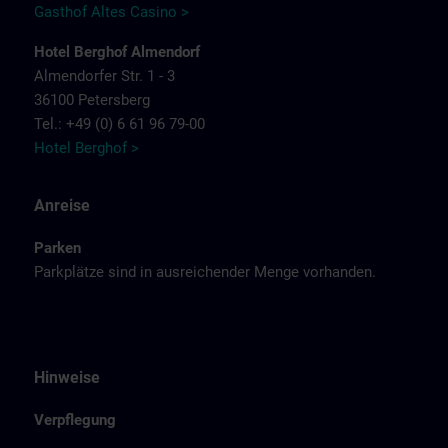
Gasthof Altes Casino >
Hotel Berghof Almendorf
Almendorfer Str. 1 - 3
36100 Petersberg
Tel.: +49 (0) 6 61 96 79-00
Hotel Berghof >
Anreise
Parken
Parkplätze sind in ausreichender Menge vorhanden.
Hinweise
Verpflegung