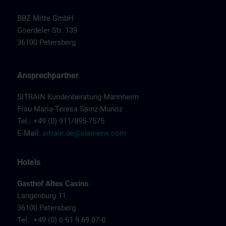
BBZ Mitte GmbH
Goerdeler Str. 139
36100 Petersberg
Ansprechpartner
SITRAIN Kundenberatung Mannheim
Frau Maria-Teresa Sainz-Munoz
Tel.: +49 (0) 911/895-7575
E-Mail:
sitrain.de@siemens.com
Hotels
Gasthof Altes Casino
Langenburg 11
36100 Petersberg
Tel.: +49 (0) 6 61 9 69 07-0