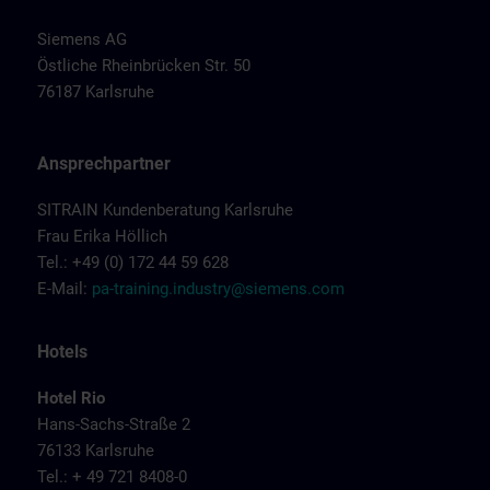
Siemens AG
Östliche Rheinbrücken Str. 50
76187 Karlsruhe
Ansprechpartner
SITRAIN Kundenberatung Karlsruhe
Frau Erika Höllich
Tel.: +49 (0) 172 44 59 628
E-Mail:
pa-training.industry@siemens.com
Hotels
Hotel Rio
Hans-Sachs-Straße 2
76133 Karlsruhe
Tel.: + 49 721 8408-0