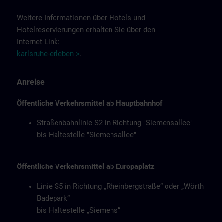
Weitere Informationen über Hotels und
Hotelreservierungen erhalten Sie über den
Internet Link:
karlsruhe-erleben >
.
Anreise
Öffentliche Verkehrsmittel ab Hauptbahnhof
Straßenbahnlinie S2 in Richtung "Siemensallee"
bis Haltestelle "Siemensallee"
Öffentliche Verkehrsmittel ab Europaplatz
Linie S5 in Richtung „Rheinbergstraße“ oder „Wörth
Badepark“
bis Haltestelle „Siemens“