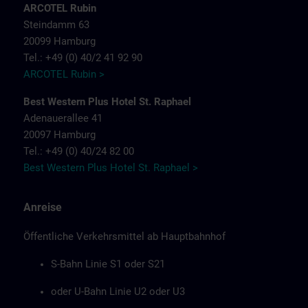
ARCOTEL Rubin
Steindamm 63
20099 Hamburg
Tel.: +49 (0) 40/2 41 92 90
ARCOTEL Rubin >
Best Western Plus Hotel St. Raphael
Adenauerallee 41
20097 Hamburg
Tel.: +49 (0) 40/24 82 00
Best Western Plus Hotel St. Raphael >
Anreise
Öffentliche Verkehrsmittel ab Hauptbahnhof
S-Bahn Linie S1 oder S21
oder U-Bahn Linie U2 oder U3