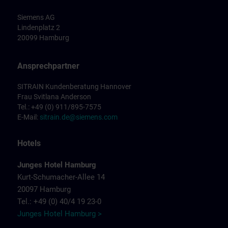
Siemens AG
Lindenplatz 2
20099 Hamburg
Ansprechpartner
SITRAIN Kundenberatung Hannover
Frau Svitlana Anderson
Tel.: +49 (0) 911/895-7575
E-Mail:
sitrain.de@siemens.com
Hotels
Junges Hotel Hamburg
Kurt-Schumacher-Allee 14
20097 Hamburg
Tel.: +49 (0) 40/4 19 23-0
Junges Hotel Hamburg >