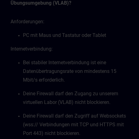
Übungsumgebung (VLAB)?
Anforderungen:
PC mit Maus und Tastatur oder Tablet
Internetverbindung:
Bei stabiler Internetverbindung ist eine
Datenübertragungsrate von mindestens 15
Mbit/s erforderlich.
Deine Firewall darf den Zugang zu unserem
virtuellen Labor (VLAB) nicht blockieren.
Deine Firewall darf den Zugriff auf Websockets
(wss:// Verbindungen mit TCP und HTTPS mit
Port 443) nicht blockieren.