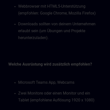
Webbrowser mit HTML5-Unterstützung
(empfohlen: Google Chrome, Mozilla Firefox)
Downloads sollten von deinem Unternehmen
erlaubt sein (um Übungen und Projekte
herunterzuladen).
Welche Ausrüstung wird zusätzlich empfohlen?
Microsoft Teams App, Webcams
Zwei Monitore oder einen Monitor und ein
Tablet (empfohlene Auflösung 1920 x 1080)