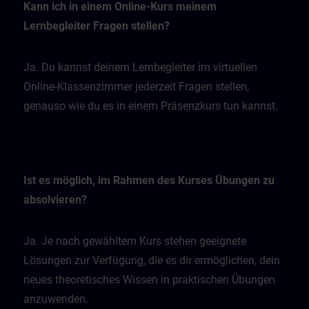
Kann ich in einem Online-Kurs meinem
Lernbegleiter Fragen stellen?
Ja. Du kannst deinem Lernbegleiter im virtuellen
Online-Klassenzimmer jederzeit Fragen stellen,
genauso wie du es in einem Präsenzkurs tun kannst.
Ist es möglich, im Rahmen des Kurses Übungen zu
absolvieren?
Ja. Je nach gewähltem Kurs stehen geeignete
Lösungen zur Verfügung, die es dir ermöglichen, dein
neues theoretisches Wissen in praktischen Übungen
anzuwenden.