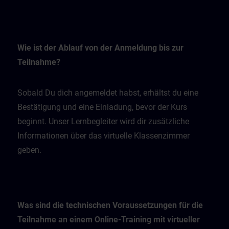
Wie ist der Ablauf von der Anmeldung bis zur
Teilnahme?
Sobald Du dich angemeldet habst, erhältst du eine
Bestätigung und eine Einladung, bevor der Kurs
beginnt. Unser Lernbegleiter wird dir zusätzliche
Informationen über das virtuelle Klassenzimmer
geben.
Was sind die technischen Voraussetzungen für die
Teilnahme an einem Online-Training mit virtueller