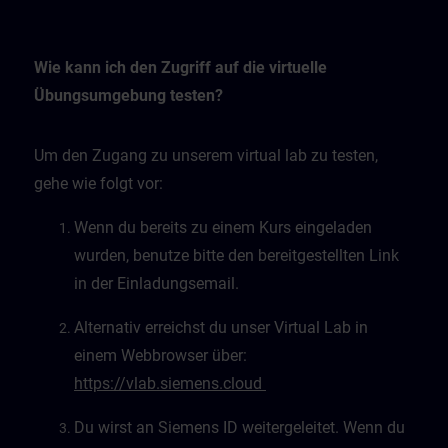
Wie kann ich den Zugriff auf die virtuelle
Übungsumgebung testen?
Um den Zugang zu unserem virtual lab zu testen,
gehe wie folgt vor:
Wenn du bereits zu einem Kurs eingeladen
wurden, benutze bitte den bereitgestellten Link
in der Einladungsemail.
Alternativ erreichst du unser Virtual Lab in
einem Webbrowser über:
https://vlab.siemens.cloud
Du wirst an Siemens ID weitergeleitet. Wenn du