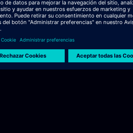
こちらをご覧ください。
) >