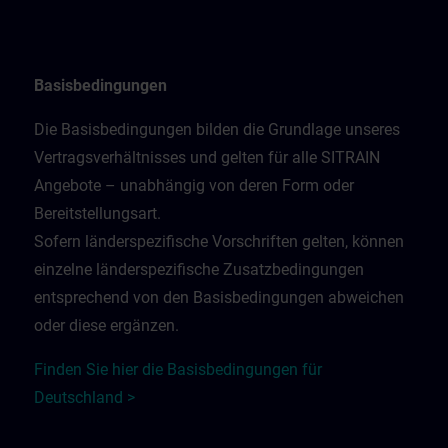
Basisbedingungen
Die Basisbedingungen bilden die Grundlage unseres
Vertragsverhältnisses und gelten für alle SITRAIN
Angebote – unabhängig von deren Form oder
Bereitstellungsart.
Sofern länderspezifische Vorschriften gelten, können
einzelne länderspezifische Zusatzbedingungen
entsprechend von den Basisbedingungen abweichen
oder diese ergänzen.
Finden Sie hier die Basisbedingungen für
Deutschland >